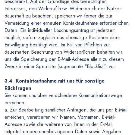
beschränkt. Auf der Grundlage des berechtigten
Interesses, den Widerruf bzw. Widerspruch der Nutzer
dauerhaft zu beachten, speichern wir ferner die zur
Vermeidung einer erneuten Kontaktaufnahme erforderlichen
Daten. Ein individueller Löschungsantrag ist jederzeit
möglich, sofern zugleich das ehemalige Bestehen einer
Einwilligung bestätigt wird. Im Fall von Pflichten zur
dauerhaften Beachtung von Widersprüchen behalten wir
uns die Speicherung der E-Mail-Adresse allein zu diesem
Zweck in einer Sperrliste (sogenannte "Blocklist") vor.
3.4. Kontaktaufnahme mit uns für sonstige
Rückfragen
Sie können uns über verschiedene Kommunikationswege
erreichen:
a. Zur Bearbeitung sämtlicher Anfragen, die uns per E-Mail
erreichen, verarbeiten wir Namen, Vornamen, E-Mail-
Adresse sowie die weiteren von Ihnen in der E-Mail
mitgeteilten personenbezogenen Daten sowie Angaben