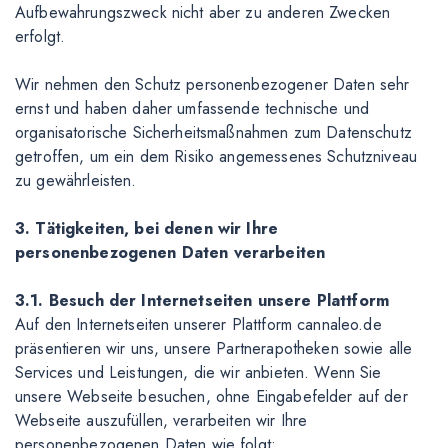
Aufbewahrungszweck nicht aber zu anderen Zwecken
erfolgt.
Wir nehmen den Schutz personenbezogener Daten sehr
ernst und haben daher umfassende technische und
organisatorische Sicherheitsmaßnahmen zum Datenschutz
getroffen, um ein dem Risiko angemessenes Schutzniveau
zu gewährleisten.
3. Tätigkeiten, bei denen wir Ihre
personenbezogenen Daten verarbeiten
3.1. Besuch der Internetseiten unsere Plattform
Auf den Internetseiten unserer Plattform cannaleo.de
präsentieren wir uns, unsere Partnerapotheken sowie alle
Services und Leistungen, die wir anbieten. Wenn Sie
unsere Webseite besuchen, ohne Eingabefelder auf der
Webseite auszufüllen, verarbeiten wir Ihre
personenbezogenen Daten wie folgt: