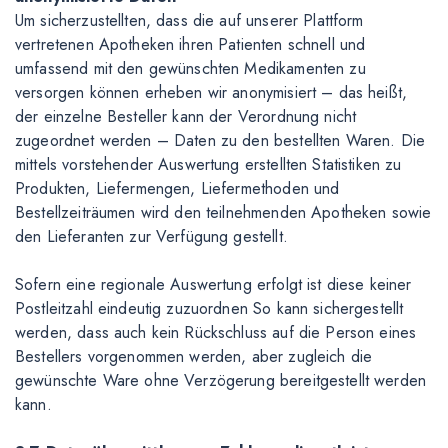
Um sicherzustellten, dass die auf unserer Plattform
vertretenen Apotheken ihren Patienten schnell und
umfassend mit den gewünschten Medikamenten zu
versorgen können erheben wir anonymisiert – das heißt,
der einzelne Besteller kann der Verordnung nicht
zugeordnet werden – Daten zu den bestellten Waren. Die
mittels vorstehender Auswertung erstellten Statistiken zu
Produkten, Liefermengen, Liefermethoden und
Bestellzeiträumen wird den teilnehmenden Apotheken sowie
den Lieferanten zur Verfügung gestellt.
Sofern eine regionale Auswertung erfolgt ist diese keiner
Postleitzahl eindeutig zuzuordnen So kann sichergestellt
werden, dass auch kein Rückschluss auf die Person eines
Bestellers vorgenommen werden, aber zugleich die
gewünschte Ware ohne Verzögerung bereitgestellt werden
kann.