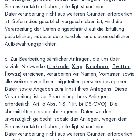
Sie uns kontaktiert haben, erledigt ist und eine
Datenverarbeitung nicht aus weiteren Gründen erforderlich
ist. Sofern dies gesetzlich vorgeschrieben ist, wird die
Verarbeitung der Daten eingeschränkt auf die Erfüllung
gesetzlicher, insbesondere handels- und steuerrechtlicher
Aufbewahrungspflichten.
c. Zur Bearbeitung sämtlicher Anfragen, die uns über
soziale Netzwerke (
LinkedIn
,
Xing
,
Facebook
,
Twitter
,
flowzz
) erreichen, verarbeiten wir Namen, Vornamen sowie
alle weiteren von Ihnen mitgeteilten personenbezogenen
Daten sowie Angaben zum Inhalt Ihres Anliegens. Diese
Verarbeitung ist zur Bearbeitung Ihres Anliegens
erforderlich (Art. 6 Abs. 1 S. 1 lit. b) DS-GVO). Die
übermittelten personenbezogenen Daten werden
unverzüglich gelöscht, sobald das Anliegen, wegen dem
Sie uns kontaktiert haben, erledigt ist und eine
Datenverarbeitung nicht aus weiteren Gründen erforderlich