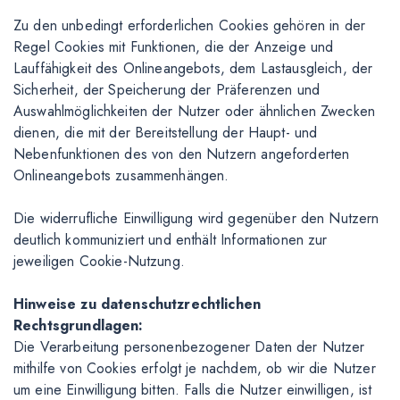
Zu den unbedingt erforderlichen Cookies gehören in der
Regel Cookies mit Funktionen, die der Anzeige und
Lauffähigkeit des Onlineangebots, dem Lastausgleich, der
Sicherheit, der Speicherung der Präferenzen und
Auswahlmöglichkeiten der Nutzer oder ähnlichen Zwecken
dienen, die mit der Bereitstellung der Haupt- und
Nebenfunktionen des von den Nutzern angeforderten
Onlineangebots zusammenhängen.
Die widerrufliche Einwilligung wird gegenüber den Nutzern
deutlich kommuniziert und enthält Informationen zur
jeweiligen Cookie-Nutzung.
Hinweise zu datenschutzrechtlichen
Rechtsgrundlagen:
Die Verarbeitung personenbezogener Daten der Nutzer
mithilfe von Cookies erfolgt je nachdem, ob wir die Nutzer
um eine Einwilligung bitten. Falls die Nutzer einwilligen, ist