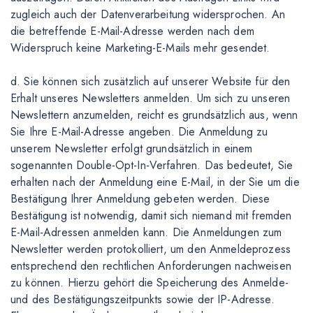
zugleich auch der Datenverarbeitung widersprochen. An
die betreffende E-Mail-Adresse werden nach dem
Widerspruch keine Marketing-E-Mails mehr gesendet.
d. Sie können sich zusätzlich auf unserer Website für den
Erhalt unseres Newsletters anmelden. Um sich zu unseren
Newslettern anzumelden, reicht es grundsätzlich aus, wenn
Sie Ihre E-Mail-Adresse angeben. Die Anmeldung zu
unserem Newsletter erfolgt grundsätzlich in einem
sogenannten Double-Opt-In-Verfahren. Das bedeutet, Sie
erhalten nach der Anmeldung eine E-Mail, in der Sie um die
Bestätigung Ihrer Anmeldung gebeten werden. Diese
Bestätigung ist notwendig, damit sich niemand mit fremden
E-Mail-Adressen anmelden kann. Die Anmeldungen zum
Newsletter werden protokolliert, um den Anmeldeprozess
entsprechend den rechtlichen Anforderungen nachweisen
zu können. Hierzu gehört die Speicherung des Anmelde-
und des Bestätigungszeitpunkts sowie der IP-Adresse.