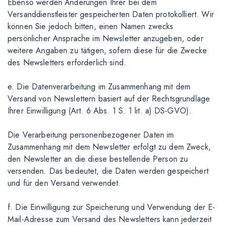
Ebenso werden Änderungen Ihrer bei dem
Versanddienstleister gespeicherten Daten protokolliert. Wir
können Sie jedoch bitten, einen Namen zwecks
persönlicher Ansprache im Newsletter anzugeben, oder
weitere Angaben zu tätigen, sofern diese für die Zwecke
des Newsletters erforderlich sind.
e. Die Datenverarbeitung im Zusammenhang mit dem
Versand von Newslettern basiert auf der Rechtsgrundlage
Ihrer Einwilligung (Art. 6 Abs. 1 S. 1 lit. a) DS-GVO).
Die Verarbeitung personenbezogener Daten im
Zusammenhang mit dem Newsletter erfolgt zu dem Zweck,
den Newsletter an die diese bestellende Person zu
versenden. Das bedeutet, die Daten werden gespeichert
und für den Versand verwendet.
f. Die Einwilligung zur Speicherung und Verwendung der E-
Mail-Adresse zum Versand des Newsletters kann jederzeit