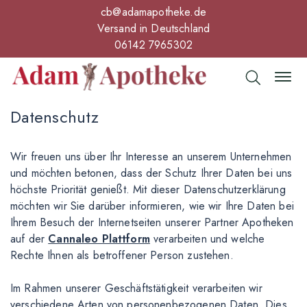
cb@adamapotheke.de
Versand in Deutschland
06142 7965302
Datenschutz
Wir freuen uns über Ihr Interesse an unserem Unternehmen
und möchten betonen, dass der Schutz Ihrer Daten bei uns
höchste Priorität genießt. Mit dieser Datenschutzerklärung
möchten wir Sie darüber informieren, wie wir Ihre Daten bei
Ihrem Besuch der Internetseiten unserer Partner Apotheken
auf der
Cannaleo Plattform
verarbeiten und welche
Rechte Ihnen als betroffener Person zustehen.
Im Rahmen unserer Geschäftstätigkeit verarbeiten wir
verschiedene Arten von personenbezogenen Daten. Dies