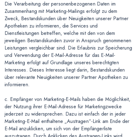
Die Verarbeitung der personenbezogenen Daten im
Zusammenhang mit Marketing-Mailings erfolgt zu dem
Zweck, Bestandskunden über Neuigkeiten unserer Partner
Apotheken zu informieren, die Services und
Dienstleistungen betreffen, welche mit den von dem
jeweiligen Bestandskunden zuvor in Anspruch genommenen
Leistungen vergleichbar sind. Die Erlaubnis zur Speicherung
und Verwendung der E-Mail-Adresse für das E-Mail-
Marketing erfolgt auf Grundlage unseres berechtigten
Interesses. Dieses Interesse liegt darin, Bestandskunden
über relevante Neuigkeiten unserer Partner Apotheken zu
informieren.
c. Empfänger von Marketing-E-Mails haben die Möglichkeit,
der Nutzung ihrer E-Mail-Adresse für Marketingzwecke
jederzeit zu widersprechen. Dazu ist einfach der in jeder
Marketing-E-Mail enthaltene „Austragen“-Link am Ende der
E-Mail anzuklicken, um sich von der Empfängerliste
auszutragen. Durch Anklicken des Austragen-Links wird