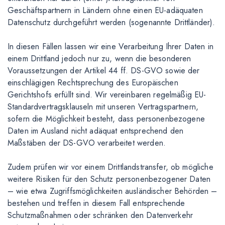
Geschäftspartnern in Ländern ohne einen EU-adäquaten
Datenschutz durchgeführt werden (sogenannte Drittländer).
In diesen Fällen lassen wir eine Verarbeitung Ihrer Daten in
einem Drittland jedoch nur zu, wenn die besonderen
Voraussetzungen der Artikel 44 ff. DS-GVO sowie der
einschlägigen Rechtsprechung des Europäischen
Gerichtshofs erfüllt sind. Wir vereinbaren regelmäßig EU-
Standardvertragsklauseln mit unseren Vertragspartnern,
sofern die Möglichkeit besteht, dass personenbezogene
Daten im Ausland nicht adäquat entsprechend den
Maßstäben der DS-GVO verarbeitet werden.
Zudem prüfen wir vor einem Drittlandstransfer, ob mögliche
weitere Risiken für den Schutz personenbezogener Daten
– wie etwa Zugriffsmöglichkeiten ausländischer Behörden –
bestehen und treffen in diesem Fall entsprechende
Schutzmaßnahmen oder schränken den Datenverkehr