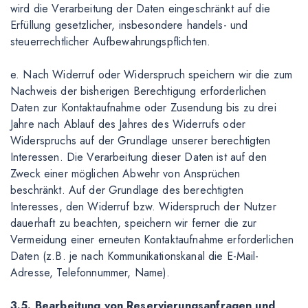
wird die Verarbeitung der Daten eingeschränkt auf die
Erfüllung gesetzlicher, insbesondere handels- und
steuerrechtlicher Aufbewahrungspflichten.
e. Nach Widerruf oder Widerspruch speichern wir die zum
Nachweis der bisherigen Berechtigung erforderlichen
Daten zur Kontaktaufnahme oder Zusendung bis zu drei
Jahre nach Ablauf des Jahres des Widerrufs oder
Widerspruchs auf der Grundlage unserer berechtigten
Interessen. Die Verarbeitung dieser Daten ist auf den
Zweck einer möglichen Abwehr von Ansprüchen
beschränkt. Auf der Grundlage des berechtigten
Interesses, den Widerruf bzw. Widerspruch der Nutzer
dauerhaft zu beachten, speichern wir ferner die zur
Vermeidung einer erneuten Kontaktaufnahme erforderlichen
Daten (z.B. je nach Kommunikationskanal die E-Mail-
Adresse, Telefonnummer, Name).
3.5. Bearbeitung von Reservierungsanfragen und