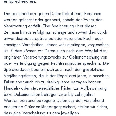
entsprechend ein.
Die personenbezogenen Daten betroffener Personen
werden gelöscht oder gesperrt, sobald der Zweck der
Verarbeitung entfällt. Eine Speicherung über diesen
Zeitraum hinaus erfolgt nur solange und soweit dies durch
anwendbares europäisches oder nationales Recht oder
sonstigen Vorschriften, denen wir unterliegen, vorgesehen
ist. Zudem können wir Daten auch nach dem Wegfall des
originären Verarbeitungszwecks zur Geltendmachung von
oder Verteidigung gegen Rechtsansprüche speichern. Die
Speicherdauer beurteilt sich auch nach den gesetzlichen
Verjährungsfristen, die in der Regel drei Jahre, in manchen
Fällen aber auch bis zu dreißig Jahre betragen können.
Handels- oder steuerrechtliche Fristen zur Aufbewahrung
bzw. Dokumentation betragen zwei bis zehn Jahre.
Werden personenbezogene Daten aus den vorstehend
erläuterten Gründen länger gespeichert, stellen wir sicher,
dass eine Verarbeitung zu dem jeweiligen