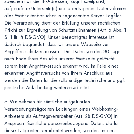
speichern wir die IP-Adressen, Zugriffszeitpunkt,
aufgerufene Unterseite(n) und übertragenes Datenvolumen
aller Webseitenbesucher in sogenannten Server-Logfiles.
Die Verarbeitung dient der Erfüllung unserer rechtlichen
Pflicht zur Ergreifung von Schutzmaßnahmen (Art. 6 Abs. 1
S. 1 lit. f) DS-GVO). Unser berechtigtes Interesse ist
dadurch begründet, dass wir unsere Webseite vor
Angriffen schützen müssen. Die Daten werden 30 Tage
nach Ende Ihres Besuchs unserer Webseite gelöscht,
sofern kein Angriffsversuch erkannt wird. Im Falle eines
erkannten Angriffsversuchs von Ihrem Anschluss aus
werden die Daten für die vollständige technische und ggf.
juristische Aufarbeitung weiterverarbeitet.
c. Wir nehmen für sämtliche aufgeführten
Verarbeitungstätigkeiten Leistungen eines Webhosting-
Anbieters als Auftragsverarbeiter (Art. 28 DS-GVO) in
Anspruch. Sämtliche personenbezogene Daten, die für
diese Tätigkeiten verarbeitet werden, werden an den