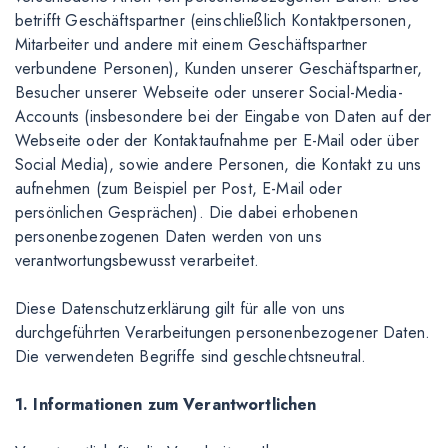
betrifft Geschäftspartner (einschließlich Kontaktpersonen,
Mitarbeiter und andere mit einem Geschäftspartner
verbundene Personen), Kunden unserer Geschäftspartner,
Besucher unserer Webseite oder unserer Social-Media-
Accounts (insbesondere bei der Eingabe von Daten auf der
Webseite oder der Kontaktaufnahme per E-Mail oder über
Social Media), sowie andere Personen, die Kontakt zu uns
aufnehmen (zum Beispiel per Post, E-Mail oder
persönlichen Gesprächen). Die dabei erhobenen
personenbezogenen Daten werden von uns
verantwortungsbewusst verarbeitet.
Diese Datenschutzerklärung gilt für alle von uns
durchgeführten Verarbeitungen personenbezogener Daten.
Die verwendeten Begriffe sind geschlechtsneutral.
1. Informationen zum Verantwortlichen