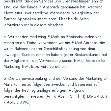
beschränkt, die den Services und Dienstleistungen ähnlich
sind, die der Kunde in Anspruch genommen hat, während
Newsletter über sämtliche interessante Neuigkeiten der
Partner Apotheken informieren. Über beide Arten
informieren wir in diesem Abschnitt.
a. Wir senden Marketing-E-Mails an Bestandskunden von
cannaleo.de. Dabei verwenden wir die E-Mail-Adresse, die
wir im Rahmen unserer Geschäftsbeziehung von dem
jeweiligen Kunden erhalten haben. Jeder Bestandskunde hat
die Möglichkeit, der Verwendung seiner E-Mail-Adresse für
Marketing-E-Mails zu widersprechen.
b. Die Datenverarbeitung und der Versand der Marketing-E-
Mails können zu folgenden Zwecken und basierend auf
folgender Rechtsgrundlage erfolgen: Aufgrund
berechtigten Interesses (Art. 6 Abs. 1 S. 1 lit. f) DS-GVO, §
7 Abs. 3 UWG)