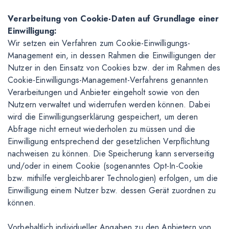
Verarbeitung von Cookie-Daten auf Grundlage einer
Einwilligung:
Wir setzen ein Verfahren zum Cookie-Einwilligungs-
Management ein, in dessen Rahmen die Einwilligungen der
Nutzer in den Einsatz von Cookies bzw. der im Rahmen des
Cookie-Einwilligungs-Management-Verfahrens genannten
Verarbeitungen und Anbieter eingeholt sowie von den
Nutzern verwaltet und widerrufen werden können. Dabei
wird die Einwilligungserklärung gespeichert, um deren
Abfrage nicht erneut wiederholen zu müssen und die
Einwilligung entsprechend der gesetzlichen Verpflichtung
nachweisen zu können. Die Speicherung kann serverseitig
und/oder in einem Cookie (sogenanntes Opt-In-Cookie
bzw. mithilfe vergleichbarer Technologien) erfolgen, um die
Einwilligung einem Nutzer bzw. dessen Gerät zuordnen zu
können.
Vorbehaltlich individueller Angaben zu den Anbietern von