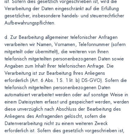
ist. Sofern dies gesetzlich vorgeschrieben ist, wird die
Verarbeitung der Daten eingeschränkt auf die Erfüllung
gesetzlicher, insbesondere handels- und steuerrechtlicher
Aufbewahrungspflichten.
d. Zur Bearbeitung allgemeiner telefonischer Anfragen
verarbeiten wir Namen, Vornamen, Telefonnummer (sofern
mitgeteilt oder übermittelt), die weiteren von Ihnen
telefonisch mitgeteilten personenbezogenen Daten sowie
Angaben zum Inhalt Ihrer telefonischen Anfrage. Die
Verarbeitung ist zur Bearbeitung Ihres Anliegens
erforderlich (Art. 6 Abs. 1 S. 1 lit. b) DS-GVO). Sofern die
telefonisch mitgeteilten personenbezogenen Daten
automatisiert verarbeitet werden oder auf sonstige Weise in
einem Dateisystem erfasst und gespeichert werden, werden
diese unverzüglich nach Abschluss der Bearbeitung des
Anliegens des Anfragenden gelöscht, sofern die
Datenverarbeitung nicht zu einem weiteren Zweck
erforderlich ist. Sofern dies gesetzlich vorgeschrieben ist,