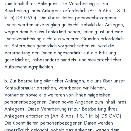
zum Inhalt Ihres Anliegens. Die Verarbeitung ist zur
Bearbeitung Ihres Anliegens erforderlich (Art. 6 Abs. 1 S. 1
lit. b) DS-GVO). Die übermittelten personenbezogenen
Daten werden unverzüglich gelöscht, sobald das Anliegen,
wegen dem Sie uns kontaktiert haben, erledigt ist und eine
Datenverarbeitung nicht aus weiteren Gründen erforderlich
ist. Sofern dies gesetzlich vorgeschrieben ist, wird die
Verarbeitung der Daten eingeschränkt auf die Erfüllung
gesetzlicher, insbesondere handels- und steuerrechtlicher
Aufbewahrungspflichten.
b. Zur Bearbeitung sämtlicher Anfragen, die uns über unser
Kontaktformular erreichen, verarbeiten wir Namen,
Vornamen sowie alle weiteren von Ihnen mitgeteilten
personenbezogenen Daten sowie Angaben zum Inhalt Ihres
Anliegens. Diese Verarbeitung ist zur Bearbeitung Ihres
Anliegens erforderlich (Art. 6 Abs. 1 S. 1 lit. b) DS-GVO).
Die übermittelten personenbezogenen Daten werden
unverzüglich gelöscht, sobald das Anliegen, wegen dem