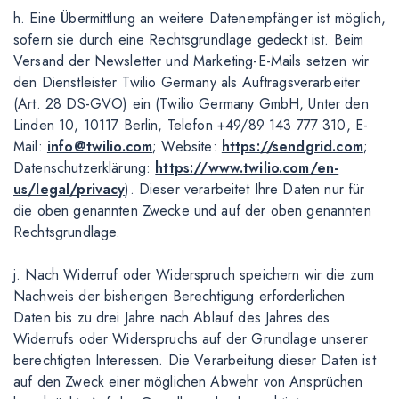
h. Eine Übermittlung an weitere Datenempfänger ist möglich,
sofern sie durch eine Rechtsgrundlage gedeckt ist. Beim
Versand der Newsletter und Marketing-E-Mails setzen wir
den Dienstleister Twilio Germany als Auftragsverarbeiter
(Art. 28 DS-GVO) ein (Twilio Germany GmbH, Unter den
Linden 10, 10117 Berlin, Telefon +49/89 143 777 310, E-
Mail:
info@twilio.com
; Website:
https://sendgrid.com
;
Datenschutzerklärung:
https://www.twilio.com/en-
us/legal/privacy
). Dieser verarbeitet Ihre Daten nur für
die oben genannten Zwecke und auf der oben genannten
Rechtsgrundlage.
j. Nach Widerruf oder Widerspruch speichern wir die zum
Nachweis der bisherigen Berechtigung erforderlichen
Daten bis zu drei Jahre nach Ablauf des Jahres des
Widerrufs oder Widerspruchs auf der Grundlage unserer
berechtigten Interessen. Die Verarbeitung dieser Daten ist
auf den Zweck einer möglichen Abwehr von Ansprüchen