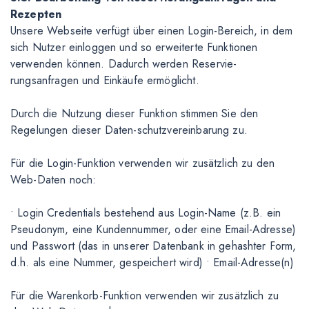
Rezepten
Unsere Webseite verfügt über einen Login-Bereich, in dem
sich Nutzer einloggen und so erweiterte Funktionen
verwenden können. Dadurch werden Reservie-
rungsanfragen und Einkäufe ermöglicht.
Durch die Nutzung dieser Funktion stimmen Sie den
Regelungen dieser Daten-schutzvereinbarung zu.
Für die Login-Funktion verwenden wir zusätzlich zu den
Web-Daten noch:
• Login Credentials bestehend aus Login-Name (z.B. ein
Pseudonym, eine Kundennummer, oder eine Email-Adresse)
und Passwort (das in unserer Datenbank in gehashter Form,
d.h. als eine Nummer, gespeichert wird) • Email-Adresse(n)
Für die Warenkorb-Funktion verwenden wir zusätzlich zu