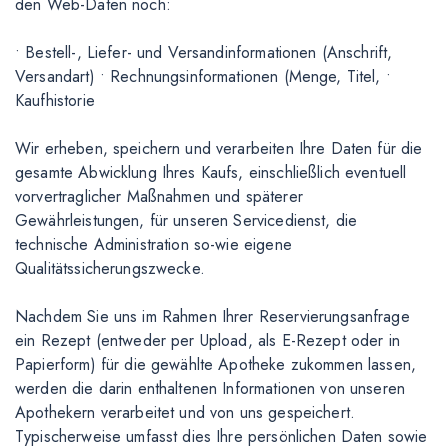
den Web-Daten noch:
• Bestell-, Liefer- und Versandinformationen (Anschrift,
Versandart) • Rechnungsinformationen (Menge, Titel, •
Kaufhistorie
Wir erheben, speichern und verarbeiten Ihre Daten für die
gesamte Abwicklung Ihres Kaufs, einschließlich eventuell
vorvertraglicher Maßnahmen und späterer
Gewährleistungen, für unseren Servicedienst, die
technische Administration so-wie eigene
Qualitätssicherungszwecke.
Nachdem Sie uns im Rahmen Ihrer Reservierungsanfrage
ein Rezept (entweder per Upload, als E-Rezept oder in
Papierform) für die gewählte Apotheke zukommen lassen,
werden die darin enthaltenen Informationen von unseren
Apothekern verarbeitet und von uns gespeichert.
Typischerweise umfasst dies Ihre persönlichen Daten sowie