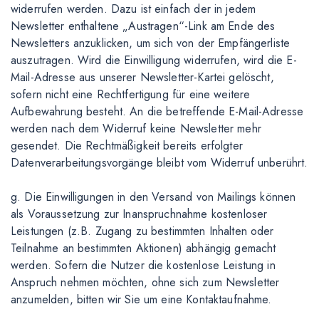
widerrufen werden. Dazu ist einfach der in jedem
Newsletter enthaltene „Austragen“-Link am Ende des
Newsletters anzuklicken, um sich von der Empfängerliste
auszutragen. Wird die Einwilligung widerrufen, wird die E-
Mail-Adresse aus unserer Newsletter-Kartei gelöscht,
sofern nicht eine Rechtfertigung für eine weitere
Aufbewahrung besteht. An die betreffende E-Mail-Adresse
werden nach dem Widerruf keine Newsletter mehr
gesendet. Die Rechtmäßigkeit bereits erfolgter
Datenverarbeitungsvorgänge bleibt vom Widerruf unberührt.
g. Die Einwilligungen in den Versand von Mailings können
als Voraussetzung zur Inanspruchnahme kostenloser
Leistungen (z.B. Zugang zu bestimmten Inhalten oder
Teilnahme an bestimmten Aktionen) abhängig gemacht
werden. Sofern die Nutzer die kostenlose Leistung in
Anspruch nehmen möchten, ohne sich zum Newsletter
anzumelden, bitten wir Sie um eine Kontaktaufnahme.