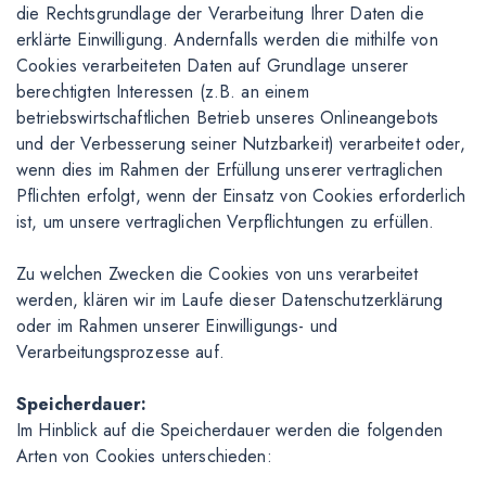
die Rechtsgrundlage der Verarbeitung Ihrer Daten die
erklärte Einwilligung. Andernfalls werden die mithilfe von
Cookies verarbeiteten Daten auf Grundlage unserer
berechtigten Interessen (z.B. an einem
betriebswirtschaftlichen Betrieb unseres Onlineangebots
und der Verbesserung seiner Nutzbarkeit) verarbeitet oder,
wenn dies im Rahmen der Erfüllung unserer vertraglichen
Pflichten erfolgt, wenn der Einsatz von Cookies erforderlich
ist, um unsere vertraglichen Verpflichtungen zu erfüllen.
Zu welchen Zwecken die Cookies von uns verarbeitet
werden, klären wir im Laufe dieser Datenschutzerklärung
oder im Rahmen unserer Einwilligungs- und
Verarbeitungsprozesse auf.
Speicherdauer:
Im Hinblick auf die Speicherdauer werden die folgenden
Arten von Cookies unterschieden: