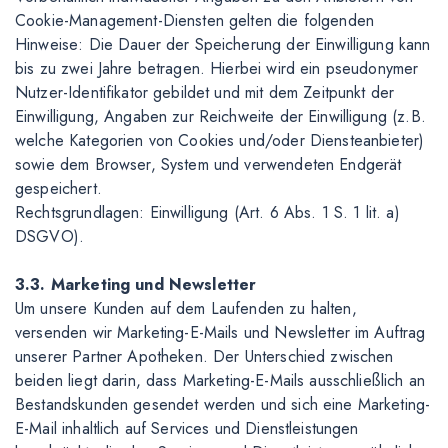
Cookie-Management-Diensten gelten die folgenden
Hinweise: Die Dauer der Speicherung der Einwilligung kann
bis zu zwei Jahre betragen. Hierbei wird ein pseudonymer
Nutzer-Identifikator gebildet und mit dem Zeitpunkt der
Einwilligung, Angaben zur Reichweite der Einwilligung (z.B.
welche Kategorien von Cookies und/oder Diensteanbieter)
sowie dem Browser, System und verwendeten Endgerät
gespeichert.
Rechtsgrundlagen: Einwilligung (Art. 6 Abs. 1 S. 1 lit. a)
DSGVO).
3.3. Marketing und Newsletter
Um unsere Kunden auf dem Laufenden zu halten,
versenden wir Marketing-E-Mails und Newsletter im Auftrag
unserer Partner Apotheken. Der Unterschied zwischen
beiden liegt darin, dass Marketing-E-Mails ausschließlich an
Bestandskunden gesendet werden und sich eine Marketing-
E-Mail inhaltlich auf Services und Dienstleistungen