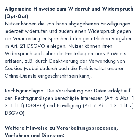
Allgemeine Hinweise zum Widerruf und Widerspruch
(Opt-Out):
Nutzer können die von ihnen abgegebenen Einwilligungen
jederzeit widerrufen und zudem einen Widerspruch gegen
die Verarbeitung entsprechend den gesetzlichen Vorgaben
im Art. 21 DSGVO einlegen. Nutzer können ihren
Widerspruch auch über die Einstellungen ihres Browsers
erklären, z.B. durch Deaktivierung der Verwendung von
Cookies (wobei dadurch auch die Funktionalität unserer
Online-Dienste eingeschränkt sein kann).
Rechtsgrundlagen: Die Verarbeitung der Daten erfolgt auf
den Rechtsgrundlagen berechtigte Interessen (Art. 6 Abs. 1
S. 1 lit. f) DSGVO) und Einwilligung (Art. 6 Abs. 1 S. 1 lit. a)
DSGVO).
Weitere Hinweise zu Verarbeitungsprozessen,
Verfahren und Diensten: