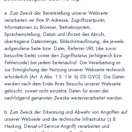
a. Zum Zweck der Bereitstellung unserer Webseite
verarbeiten wir Ihre IP-Adresse, Zugriffszeitpunkt,
Informationen zu Browser, Betriebssystem,
Spracheinstellung, Datum und Uhrzeit des Abrufs,
übertragene Datenmenge, Bildschirmauflösung, die jeweils
aufgerufene Seite bzw. Datei, Referrer URL (die zuvor
besuchte Seite) sowie den Zugriffsstatus (erfolgreich bzw.
Fehlercode) bei jedem Seitenaufruf. Die Verarbeitung ist
zur Ermöglichung der Nutzung unserer Webseite technisch
erforderlich (Art. 6 Abs. 1 S. 1 lit. b) DS-GVO). Die Daten
werden nach dem Ende Ihres Besuchs unserer Webseite
gelöscht, soweit nicht einzelne Daten für einen der
nachfolgend genannten Zwecke weiterverarbeitet werden.
b. Zum Zweck der Erkennung und Abwehr von Angriffen auf
unserer Webseite und die technische Infrastruktur (z.B.
Hacking, Denial-of-Service-Angriff) verarbeiten und