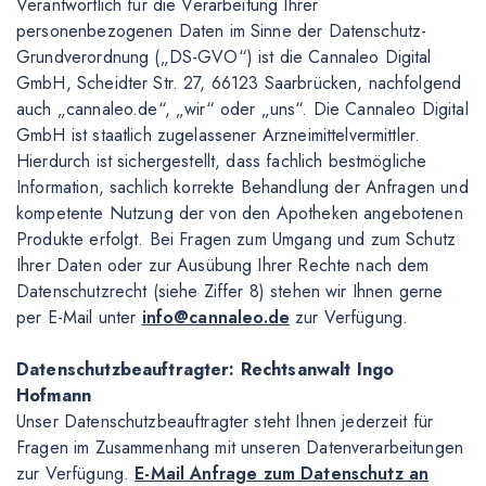
Verantwortlich für die Verarbeitung Ihrer
personenbezogenen Daten im Sinne der Datenschutz-
Grundverordnung („DS-GVO“) ist die Cannaleo Digital
GmbH, Scheidter Str. 27, 66123 Saarbrücken, nachfolgend
auch „cannaleo.de“, „wir“ oder „uns“. Die Cannaleo Digital
GmbH ist staatlich zugelassener Arzneimittelvermittler.
Hierdurch ist sichergestellt, dass fachlich bestmögliche
Information, sachlich korrekte Behandlung der Anfragen und
kompetente Nutzung der von den Apotheken angebotenen
Produkte erfolgt. Bei Fragen zum Umgang und zum Schutz
Ihrer Daten oder zur Ausübung Ihrer Rechte nach dem
Datenschutzrecht (siehe Ziffer 8) stehen wir Ihnen gerne
per E-Mail unter
info@cannaleo.de
zur Verfügung.
Datenschutzbeauftragter: Rechtsanwalt Ingo
Hofmann
Unser Datenschutzbeauftragter steht Ihnen jederzeit für
Fragen im Zusammenhang mit unseren Datenverarbeitungen
zur Verfügung.
E-Mail Anfrage zum Datenschutz an