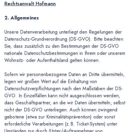
Rechtsanwalt Hofmann
2. Allgemeines
Unsere Datenverarbeitung unterliegt den Regelungen der
Datenschutz-Grundverordnung (DS-GVO). Bitte beachten
Sie, dass zusätzlich zu den Bestimmungen der DS-GVO
nationale Datenschutzbestimmungen in Ihrem oder unserem
Wohnsitz- oder Aufenthaltsland gelten können.
Sofern wir personenbezogene Daten an Dritte übermitteln,
legen wir großen Wert auf die Einhaltung von
Datenschutzverpflichtungen nach den Maßstäben der DS-
GVO. In Einzelfällen kann nicht ausgeschlossen werden,
dass Geschäftspartner, an die wir Daten übermitteln, selbst
nicht der DS-GVO unterliegen. Auch können zwingend
gebotene (etwa zur Kriminalitätsprävention) oder sonst
erforderliche Verarbeitungen (z.B. Ticket-System) unter
Umständen nur durch (Unter-)Auftragnehmer von