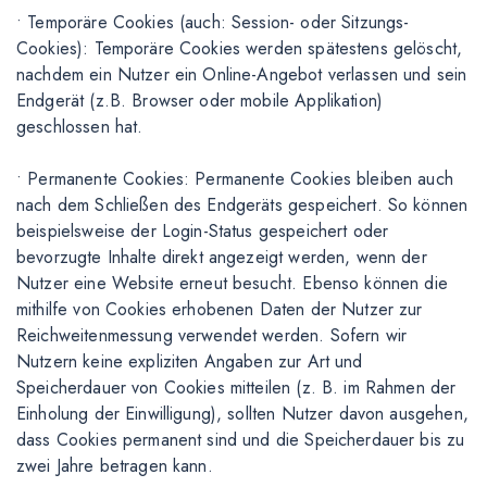
• Temporäre Cookies (auch: Session- oder Sitzungs-
Cookies): Temporäre Cookies werden spätestens gelöscht,
nachdem ein Nutzer ein Online-Angebot verlassen und sein
Endgerät (z.B. Browser oder mobile Applikation)
geschlossen hat.
• Permanente Cookies: Permanente Cookies bleiben auch
nach dem Schließen des Endgeräts gespeichert. So können
beispielsweise der Login-Status gespeichert oder
bevorzugte Inhalte direkt angezeigt werden, wenn der
Nutzer eine Website erneut besucht. Ebenso können die
mithilfe von Cookies erhobenen Daten der Nutzer zur
Reichweitenmessung verwendet werden. Sofern wir
Nutzern keine expliziten Angaben zur Art und
Speicherdauer von Cookies mitteilen (z. B. im Rahmen der
Einholung der Einwilligung), sollten Nutzer davon ausgehen,
dass Cookies permanent sind und die Speicherdauer bis zu
zwei Jahre betragen kann.