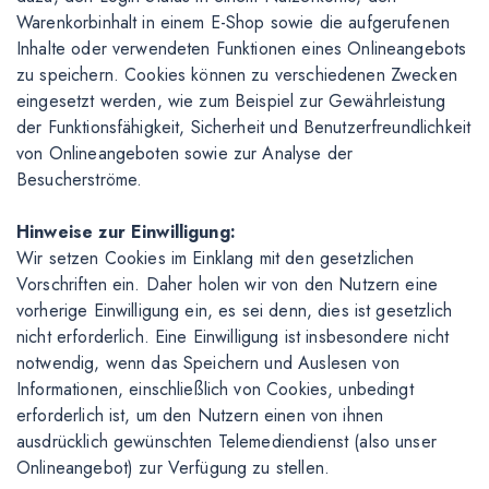
Warenkorbinhalt in einem E-Shop sowie die aufgerufenen
Inhalte oder verwendeten Funktionen eines Onlineangebots
zu speichern. Cookies können zu verschiedenen Zwecken
eingesetzt werden, wie zum Beispiel zur Gewährleistung
der Funktionsfähigkeit, Sicherheit und Benutzerfreundlichkeit
von Onlineangeboten sowie zur Analyse der
Besucherströme.
Hinweise zur Einwilligung:
Wir setzen Cookies im Einklang mit den gesetzlichen
Vorschriften ein. Daher holen wir von den Nutzern eine
vorherige Einwilligung ein, es sei denn, dies ist gesetzlich
nicht erforderlich. Eine Einwilligung ist insbesondere nicht
notwendig, wenn das Speichern und Auslesen von
Informationen, einschließlich von Cookies, unbedingt
erforderlich ist, um den Nutzern einen von ihnen
ausdrücklich gewünschten Telemediendienst (also unser
Onlineangebot) zur Verfügung zu stellen.