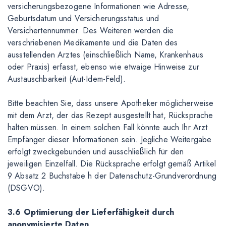
versicherungsbezogene Informationen wie Adresse,
Geburtsdatum und Versicherungsstatus und
Versichertennummer. Des Weiteren werden die
verschriebenen Medikamente und die Daten des
ausstellenden Arztes (einschließlich Name, Krankenhaus
oder Praxis) erfasst, ebenso wie etwaige Hinweise zur
Austauschbarkeit (Aut-Idem-Feld).
Bitte beachten Sie, dass unsere Apotheker möglicherweise
mit dem Arzt, der das Rezept ausgestellt hat, Rücksprache
halten müssen. In einem solchen Fall könnte auch Ihr Arzt
Empfänger dieser Informationen sein. Jegliche Weitergabe
erfolgt zweckgebunden und ausschließlich für den
jeweiligen Einzelfall. Die Rücksprache erfolgt gemäß Artikel
9 Absatz 2 Buchstabe h der Datenschutz-Grundverordnung
(DSGVO).
3.6 Optimierung der Lieferfähigkeit durch
anonymisierte Daten